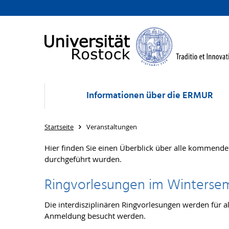
Informationen über die ERMUR
Startseite
Veranstaltungen
Hier finden Sie einen Überblick über alle kommende
durchgeführt wurden.
Ringvorlesungen im Winterse
Die interdisziplinären Ringvorlesungen werden für a
Anmeldung besucht werden.