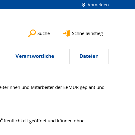
Anmelden
Suche
Schnelleinstieg
Verantwortliche
Dateien
beiterinnen und Mitarbeiter der ERMUR geplant und
e Öffentlichkeit geöffnet und können ohne