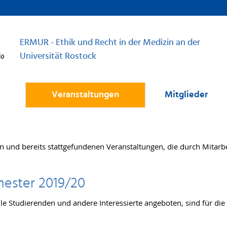
ERMUR - Ethik und Recht in der Medizin an der
Universität Rostock
Veranstaltungen
Mitglieder
n und bereits stattgefundenen Veranstaltungen, die durch Mitar
mester 2019/20
lle Studierenden und andere Interessierte angeboten, sind für di